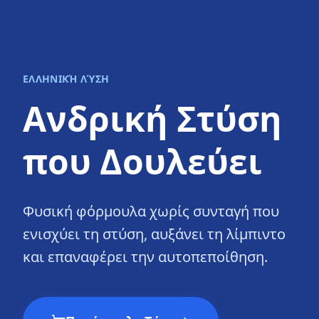
ΕΛΛΗΝΙΚΉ ΛΎΣΗ
Ανδρική Στύση
που Δουλεύει
Φυσική φόρμουλα χωρίς συνταγή που
ενισχύει τη στύση, αυξάνει τη λίμπιντο
και επαναφέρει την αυτοπεποίθηση.